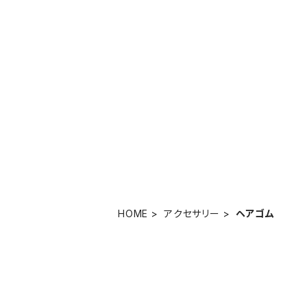
HOME
アクセサリー
ヘアゴム