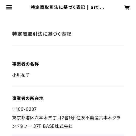
特定商取引法に基づく表記 | artist
hyuuga
特定商取引法に基づく表記
事業者の名称
小川祐子
事業者の所在地
〒106-6237
東京都港区六本木三丁目2番1号 住友不動産六本木グラ
ンドタワー 37F BASE株式会社