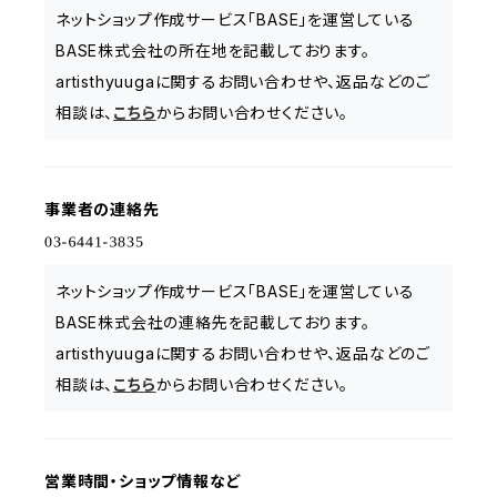
ネットショップ作成サービス「BASE」を運営している
BASE株式会社の所在地を記載しております。
artisthyuugaに関するお問い合わせや、返品などのご
相談は、
こちら
からお問い合わせください。
事業者の連絡先
ネットショップ作成サービス「BASE」を運営している
BASE株式会社の連絡先を記載しております。
artisthyuugaに関するお問い合わせや、返品などのご
相談は、
こちら
からお問い合わせください。
営業時間・ショップ情報など