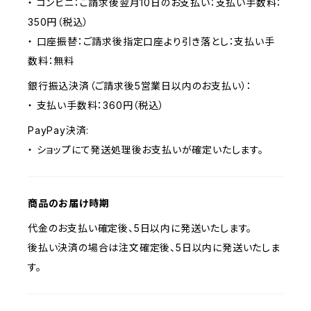
・ コンビニ：ご請求後翌月10日のお支払い：支払い手数料：
350円（税込）
・ 口座振替：ご請求後指定口座より引き落とし：支払い手
数料：無料
銀行振込決済（ご請求後5営業日以内のお支払い）：
・ 支払い手数料：360円（税込）
PayPay決済:
・ ショップにて発送処理後お支払いが確定いたします。
商品のお届け時期
代金のお支払い確定後、5日以内に発送いたします。
後払い決済の場合は注文確定後、5日以内に発送いたしま
す。