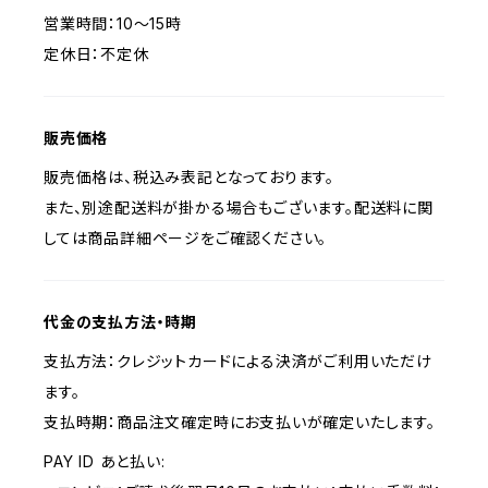
営業時間：10〜15時
定休日：不定休
販売価格
販売価格は、税込み表記となっております。
また、別途配送料が掛かる場合もございます。配送料に関
しては商品詳細ページをご確認ください。
代金の支払方法・時期
支払方法：クレジットカードによる決済がご利用いただけ
ます。
支払時期：商品注文確定時にお支払いが確定いたします。
PAY ID あと払い: